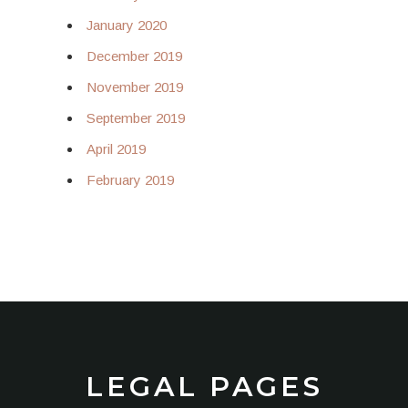
January 2020
December 2019
November 2019
September 2019
April 2019
February 2019
LEGAL PAGES