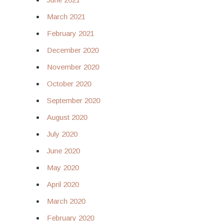
March 2021
February 2021
December 2020
November 2020
October 2020
September 2020
August 2020
July 2020
June 2020
May 2020
April 2020
March 2020
February 2020