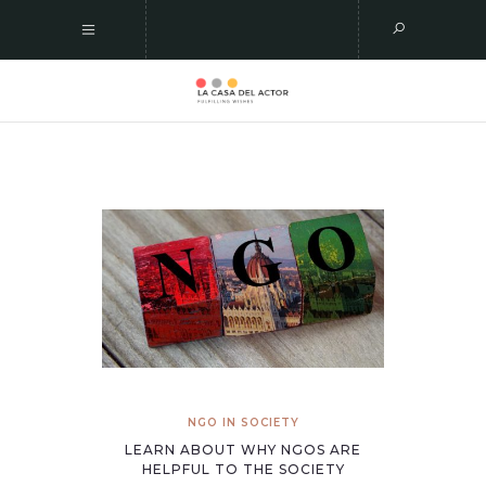
NGO IN SOCIETY
LEARN ABOUT WHY NGOS ARE
HELPFUL TO THE SOCIETY