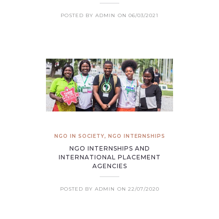
POSTED BY ADMIN
ON 06/03/2021
NGO IN SOCIETY
,
NGO INTERNSHIPS
NGO INTERNSHIPS AND
INTERNATIONAL PLACEMENT
AGENCIES
POSTED BY ADMIN
ON 22/07/2020