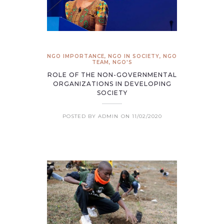
NGO IMPORTANCE
,
NGO IN SOCIETY
,
NGO
TEAM
,
NGO'S
ROLE OF THE NON-GOVERNMENTAL
ORGANIZATIONS IN DEVELOPING
SOCIETY
POSTED BY ADMIN
ON 11/02/2020