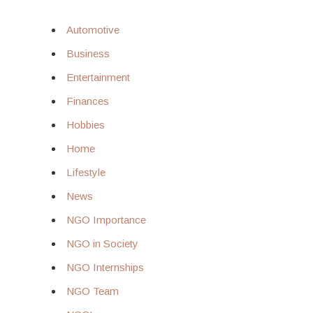
Automotive
Business
Entertainment
Finances
Hobbies
Home
Lifestyle
News
NGO Importance
NGO in Society
NGO Internships
NGO Team