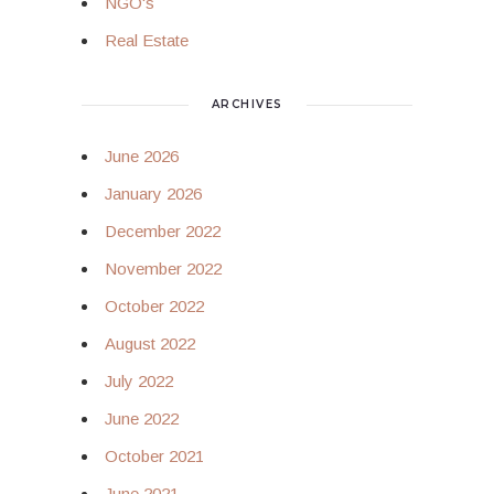
NGO's
Real Estate
ARCHIVES
June 2026
January 2026
December 2022
November 2022
October 2022
August 2022
July 2022
June 2022
October 2021
June 2021