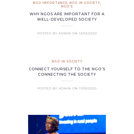
NGO IMPORTANCE
,
NGO IN SOCIETY
,
NGO'S
WHY NGOS ARE IMPORTANT FOR A
WELL-DEVELOPED SOCIETY
POSTED BY ADMIN
ON 13/03/2020
NGO IN SOCIETY
CONNECT YOURSELF TO THE NGO’S
CONNECTING THE SOCIETY
POSTED BY ADMIN
ON 11/03/2020