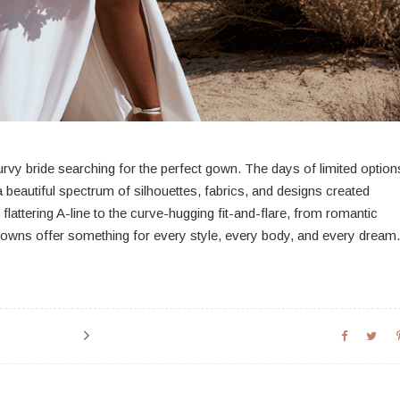
rvy bride searching for the perfect gown. The days of limited option
 beautiful spectrum of silhouettes, fabrics, and designs created
 flattering A-line to the curve-hugging fit-and-flare, from romantic
 gowns offer something for every style, every body, and every dream.