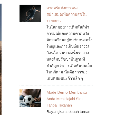
ศาสตร์แห่งการชนะ
สม่ำเสมอเพื่อความสุขใน
ระยะยาว
ในโลกของการเดิมพันกีฬา
อารมณ์และความคาดหวัง
มักวนเวียนอยู่กับชัยชนะครั้ง
ใหญ่และการเก็บเงินรางวัล
ก้อนโต จนบางครั้งเราอาจ
หลงลืมปรัชญาพื้นฐานที่
สำคัญกว่าการเดิมพันบนเว็บ
ไหนก็ตาม นั่นคือ “การมุ่ง
เน้นที่ชัยชนะก้าวเล็ก ๆ
Mode Demo Membantu
Anda Menjelajahi Slot
Tanpa Tekanan
Bayangkan sebuah taman