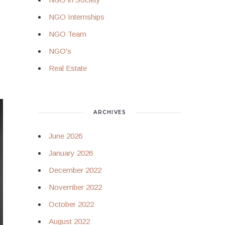
NGO Internships
NGO Team
NGO's
Real Estate
ARCHIVES
June 2026
January 2026
December 2022
November 2022
October 2022
August 2022