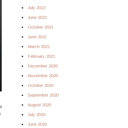
July 2022
June 2022
October 2021
June 2021
March 2021
February 2021
December 2020
November 2020
October 2020
September 2020
August 2020
ง
ด
July 2020
June 2020