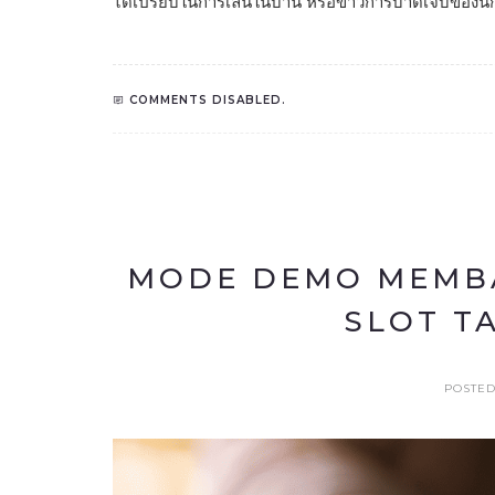
ได้เปรียบในการเล่นในบ้าน หรือข่าวการบาดเจ็บของนัก
COMMENTS DISABLED.
MODE DEMO MEMBA
SLOT T
POSTED