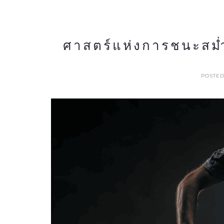
ศาสตร์แห่งการชนะสม่
POSTED