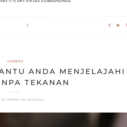
เตะ การวิเคราะห์ไม่จำเป็นต้องซับซ้อน
HOBBIES
NTU ANDA MENJELAJAHI
ANPA TEKANAN
 BY ADMIN
ON 29/12/2022