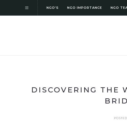
NGO’S
NGO IMPORTANCE
NGO TE
DISCOVERING THE 
BRI
POSTED