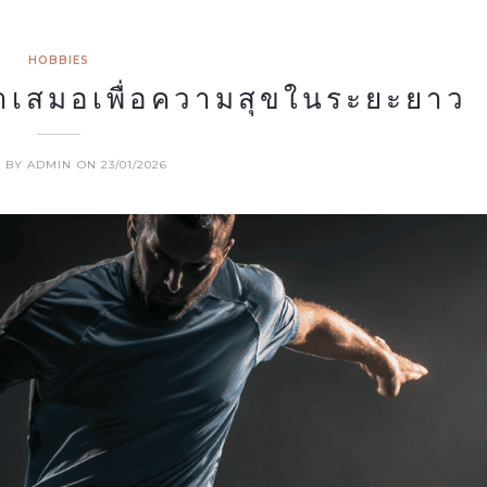
HOBBIES
ำเสมอเพื่อความสุขในระยะยาว
 BY ADMIN
ON 23/01/2026