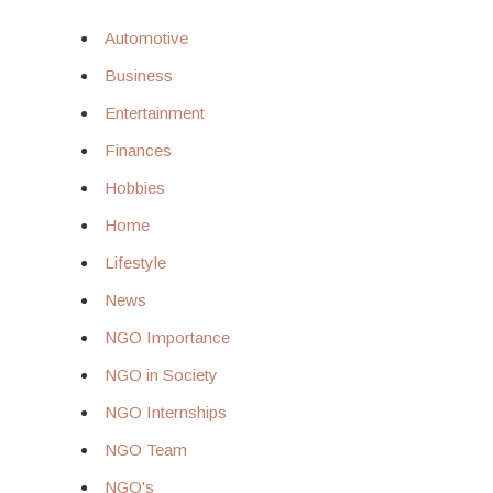
Automotive
Business
Entertainment
Finances
Hobbies
Home
Lifestyle
News
NGO Importance
NGO in Society
NGO Internships
NGO Team
NGO's