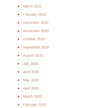
March 2021
February 2021
December 2020
November 2020
October 2020
September 2020
August 2020
July 2020
June 2020
May 2020
April 2020
March 2020
February 2020