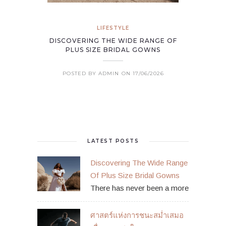
LIFESTYLE
DISCOVERING THE WIDE RANGE OF
PLUS SIZE BRIDAL GOWNS
POSTED BY ADMIN
ON 17/06/2026
LATEST POSTS
Discovering The Wide Range
Of Plus Size Bridal Gowns
There has never been a more
ศาสตร์แห่งการชนะสม่ำเสมอ