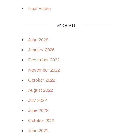
Real Estate
ARCHIVES
June 2026
January 2026
December 2022
November 2022
October 2022
August 2022
July 2022
June 2022
October 2021
June 2021