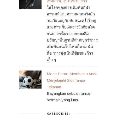
เพื่อความสุขในระยะยาว
ในโลกของการเดิมพันกีฬา
อารมณ์และความคาดหวังมัก
วนเวียนอยู่กับชัยชนะครั้งใหญ่
และการเก็บเงินรางวัลก้อนโต
จนบางครั้งเราอาจหลงลืม
ปรัชญาพื้นฐานที่สำคัญกว่าการ
เดิมพันบนเว็บไหนก็ตาม นั่น
คือ “การมุ่งเน้นที่ชัยชนะก้าว
เล็ก ๆ
Mode Demo Membantu Anda
Menjelajahi Slot Tanpa
Tekanan
Bayangkan sebuah taman
bermain yang luas,
CATEGORIES: