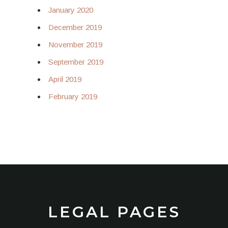
January 2020
December 2019
November 2019
September 2019
April 2019
February 2019
LEGAL PAGES