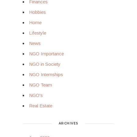
Finances
Hobbies
Home
Lifestyle
News
NGO Importance
NGO in Society
NGO Internships
NGO Team
NGO's
Real Estate
ARCHIVES