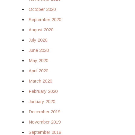
October 2020
September 2020
August 2020
July 2020
June 2020
May 2020
April 2020
March 2020
February 2020
January 2020
December 2019
November 2019
September 2019