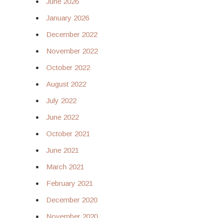
June 2026
January 2026
December 2022
November 2022
October 2022
August 2022
July 2022
June 2022
October 2021
June 2021
March 2021
February 2021
December 2020
November 2020