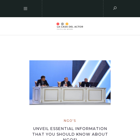
NGO'S
UNVEIL ESSENTIAL INFORMATION
THAT YOU SHOULD KNOW ABOUT
NGOS!