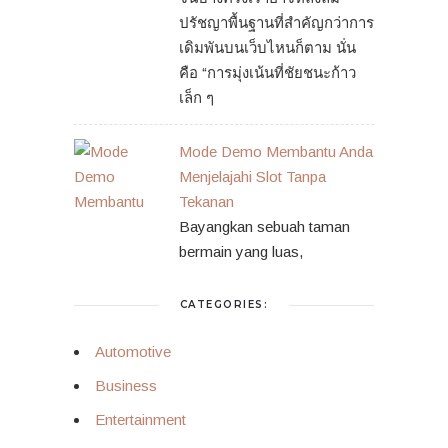
ปรัชญาพื้นฐานที่สำคัญกว่าการ
เดิมพันบนเว็บไหนก็ตาม นั่น
คือ “การมุ่งเน้นที่ชัยชนะก้าว
เล็ก ๆ
Mode Demo Membantu Anda
Menjelajahi Slot Tanpa
Tekanan
Bayangkan sebuah taman
bermain yang luas,
CATEGORIES:
Automotive
Business
Entertainment