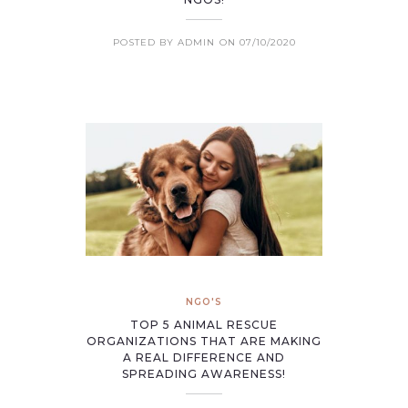
POSTED BY ADMIN
ON 07/10/2020
NGO'S
TOP 5 ANIMAL RESCUE
ORGANIZATIONS THAT ARE MAKING
A REAL DIFFERENCE AND
SPREADING AWARENESS!