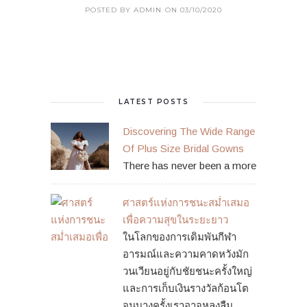
POSTED BY ADMIN
ON 03/10/2020
LATEST POSTS
Discovering The Wide Range
Of Plus Size Bridal Gowns
There has never been a more
ศาสตร์แห่งการชนะสม่ำเสมอ
เพื่อความสุขในระยะยาว
ในโลกของการเดิมพันกีฬา
อารมณ์และความคาดหวังมัก
วนเวียนอยู่กับชัยชนะครั้งใหญ่
และการเก็บเงินรางวัลก้อนโต
จนบางครั้งเราอาจหลงลืม