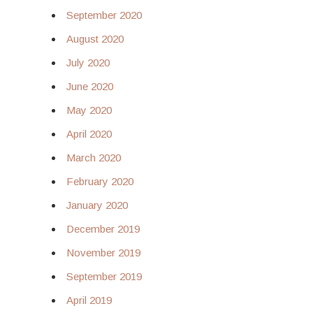
September 2020
August 2020
July 2020
June 2020
May 2020
April 2020
March 2020
February 2020
January 2020
December 2019
November 2019
September 2019
April 2019