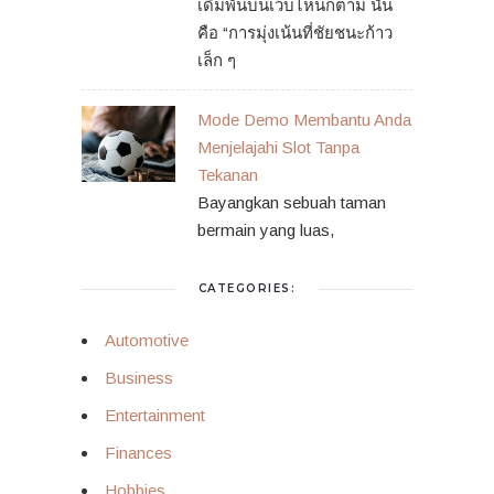
เดิมพันบนเว็บไหนก็ตาม นั่น
คือ “การมุ่งเน้นที่ชัยชนะก้าว
เล็ก ๆ
Mode Demo Membantu Anda
Menjelajahi Slot Tanpa
Tekanan
Bayangkan sebuah taman
bermain yang luas,
CATEGORIES:
Automotive
Business
Entertainment
Finances
Hobbies