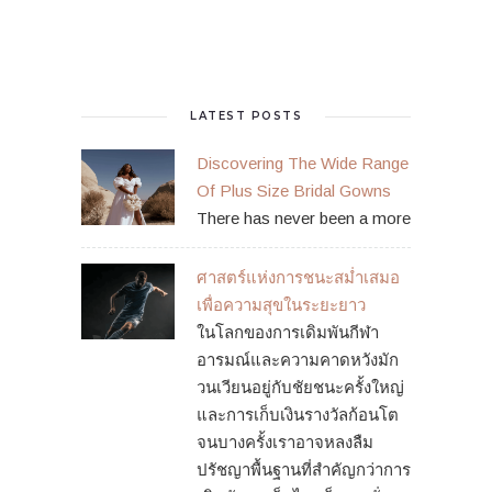
LATEST POSTS
Discovering The Wide Range
Of Plus Size Bridal Gowns
There has never been a more
ศาสตร์แห่งการชนะสม่ำเสมอ
เพื่อความสุขในระยะยาว
ในโลกของการเดิมพันกีฬา
อารมณ์และความคาดหวังมัก
วนเวียนอยู่กับชัยชนะครั้งใหญ่
และการเก็บเงินรางวัลก้อนโต
จนบางครั้งเราอาจหลงลืม
ปรัชญาพื้นฐานที่สำคัญกว่าการ