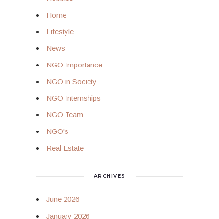
Home
Lifestyle
News
NGO Importance
NGO in Society
NGO Internships
NGO Team
NGO's
Real Estate
ARCHIVES
June 2026
January 2026