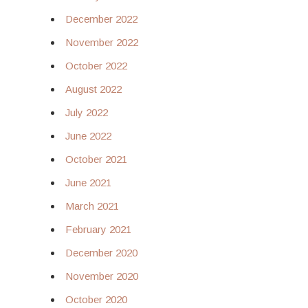
December 2022
November 2022
October 2022
August 2022
July 2022
June 2022
October 2021
June 2021
March 2021
February 2021
December 2020
November 2020
October 2020