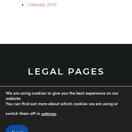
February 2019
LEGAL PAGES
We are using cookies to give you the best experience on our
TERMS AND CONDITIONS
website.
You can find out more about which cookies we are using or
PRIVACY POLICY
switch them off in
.
settings