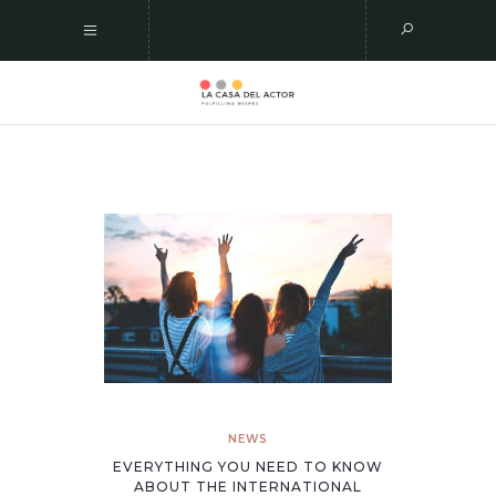
NEWS
EVERYTHING YOU NEED TO KNOW
ABOUT THE INTERNATIONAL