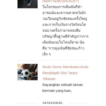
เพื่อความสุขในระยะยาว
ในโลกของการเดิมพันกีฬา
อารมณ์และความคาดหวังมัก
วนเวียนอยู่กับชัยชนะครั้งใหญ่
และการเก็บเงินรางวัลก้อนโต
จนบางครั้งเราอาจหลงลืม
ปรัชญาพื้นฐานที่สำคัญกว่าการ
เดิมพันบนเว็บไหนก็ตาม นั่น
คือ “การมุ่งเน้นที่ชัยชนะก้าว
เล็ก ๆ
Mode Demo Membantu Anda
Menjelajahi Slot Tanpa
Tekanan
Bayangkan sebuah taman
bermain yang luas,
CATEGORIES: