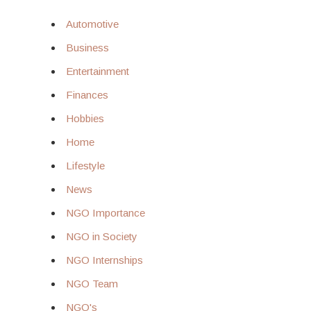
Automotive
Business
Entertainment
Finances
Hobbies
Home
Lifestyle
News
NGO Importance
NGO in Society
NGO Internships
NGO Team
NGO's