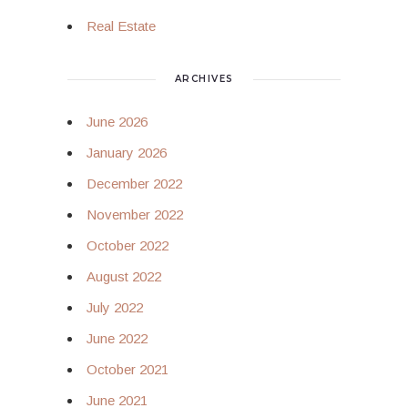
Real Estate
ARCHIVES
June 2026
January 2026
December 2022
November 2022
October 2022
August 2022
July 2022
June 2022
October 2021
June 2021