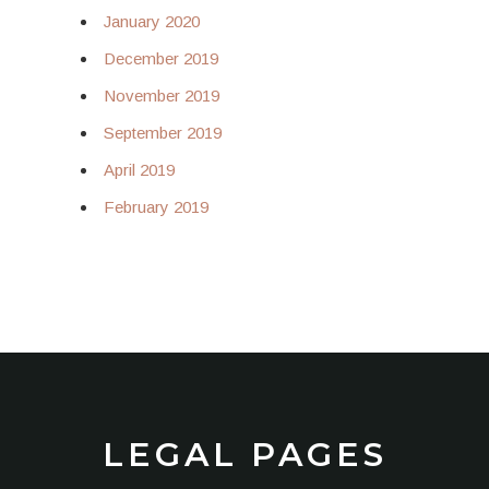
January 2020
December 2019
November 2019
September 2019
April 2019
February 2019
LEGAL PAGES