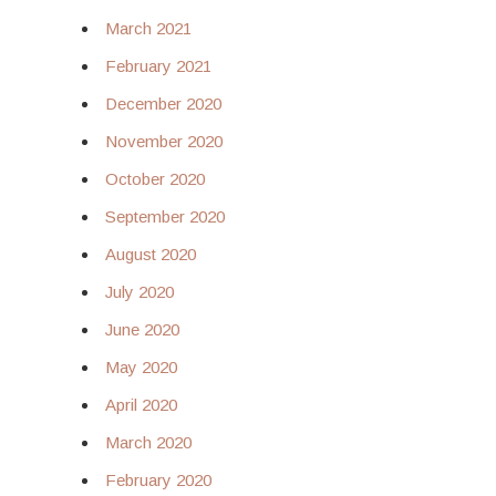
March 2021
February 2021
December 2020
November 2020
October 2020
September 2020
August 2020
July 2020
June 2020
May 2020
April 2020
March 2020
February 2020